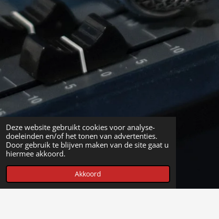
Deze website gebruikt cookies voor analyse-
doeleinden en/of het tonen van advertenties.
Door gebruik te blijven maken van de site gaat u
hiermee akkoord.
Akkoord