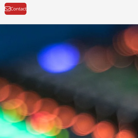
Contact